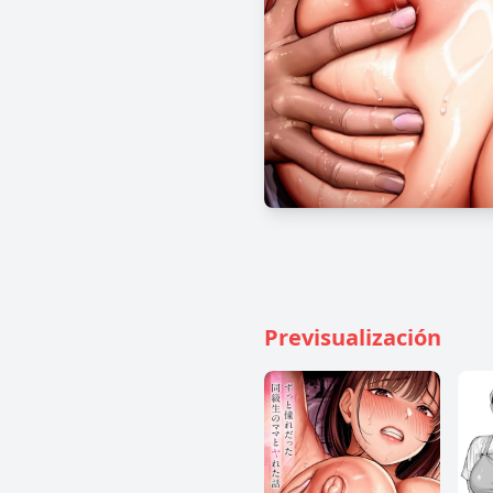
Previsualización