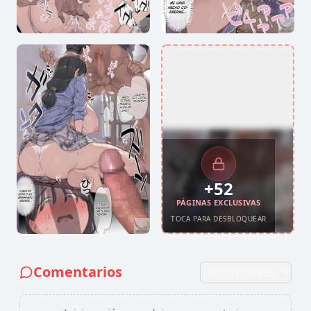
+
52
PÁGINAS EXCLUSIVAS
TOCA PARA DESBLOQUEAR
Comentarios