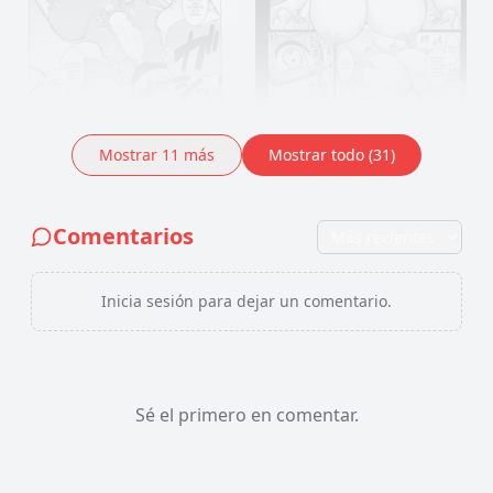
Mostrar
11
más
Mostrar todo (31)
Comentarios
Inicia sesión para dejar un comentario.
Sé el primero en comentar.