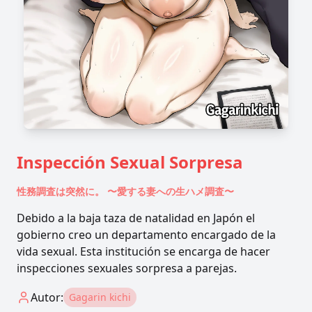
Inspección Sexual Sorpresa
性務調査は突然に。 〜愛する妻への生ハメ調査〜
Debido a la baja taza de natalidad en Japón el
gobierno creo un departamento encargado de la
vida sexual. Esta institución se encarga de hacer
inspecciones sexuales sorpresa a parejas.
Autor:
Gagarin kichi