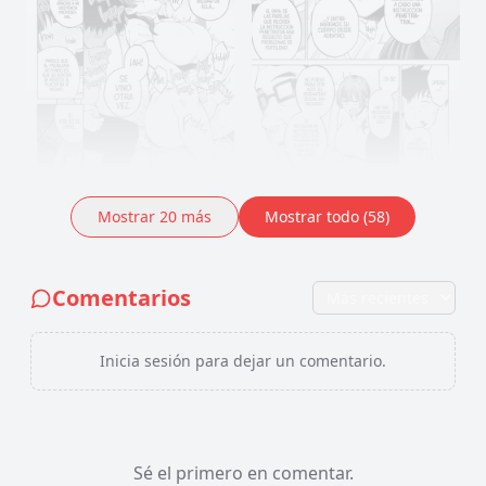
Mostrar
20
más
Mostrar todo (58)
Comentarios
Inicia sesión para dejar un comentario.
Sé el primero en comentar.