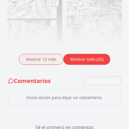
Mostrar
12
más
Mostrar todo (32)
Comentarios
Inicia sesión para dejar un comentario.
Sé el primero en comentar.