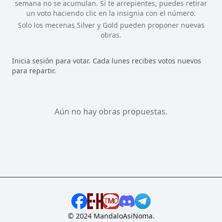
semana no se acumulan. Si te arrepientes, puedes retirar
un voto haciendo clic en la insignia con el número.
Solo los mecenas Silver y Gold pueden proponer nuevas
obras.
Inicia sesión para votar. Cada lunes recibes votos nuevos
para repartir.
Aún no hay obras propuestas.
© 2024 MandaloAsiNoma.