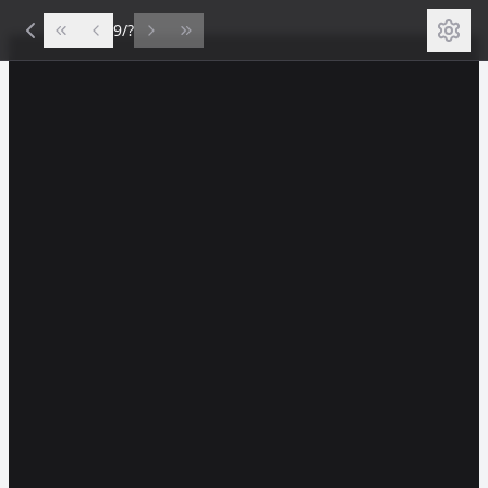
9
/
?