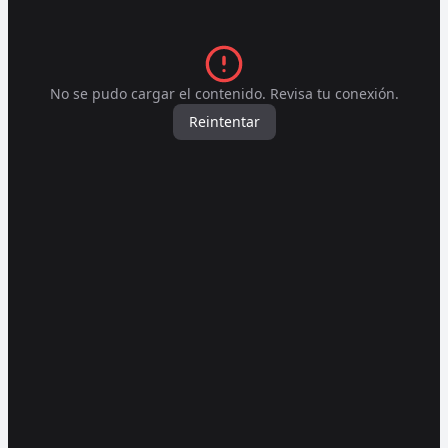
No se pudo cargar el contenido. Revisa tu conexión.
Reintentar