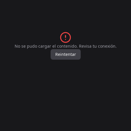
No se pudo cargar el contenido. Revisa tu conexión.
Reintentar