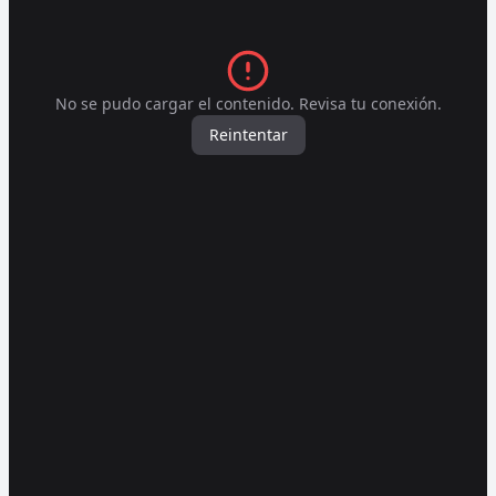
No se pudo cargar el contenido. Revisa tu conexión.
Reintentar