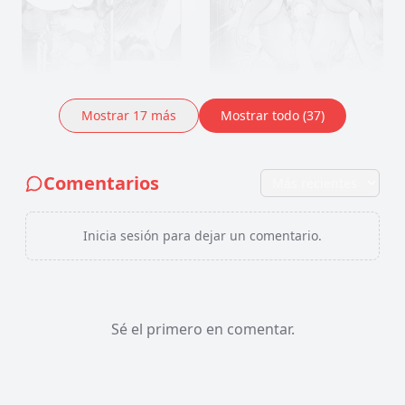
Mostrar
17
más
Mostrar todo (37)
Comentarios
Inicia sesión para dejar un comentario.
Sé el primero en comentar.