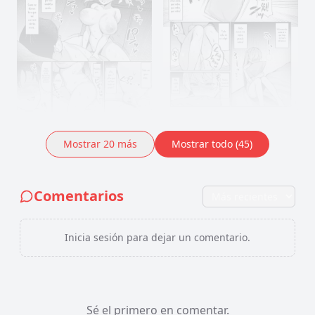
Mostrar
20
más
Mostrar todo (45)
Comentarios
Inicia sesión para dejar un comentario.
Sé el primero en comentar.