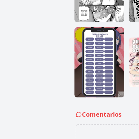
Comentarios