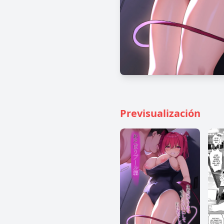
Previsualización