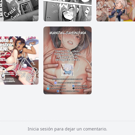
Inicia sesión para dejar un comentario.