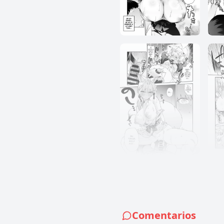
Comentarios