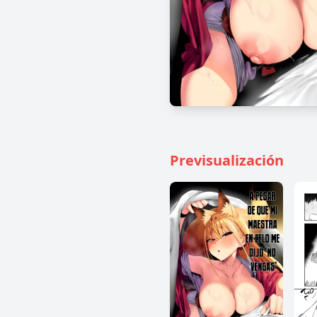
Previsualización