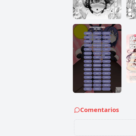
Comentarios