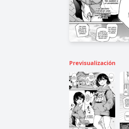
Previsualización