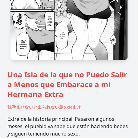
Una Isla de la que no Puedo Salir
a Menos que Embarace a mi
Hermana Extra
妹孕ませないと出られない島のおまけ
Extra de la historia principal. Pasaron algunos
meses, el pueblo ya sabe que están haciendo bebes
y siguen teniendo mucho sexo.