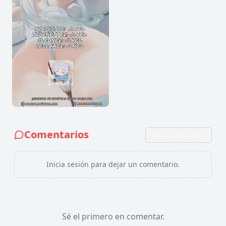
Comentarios
Inicia sesión para dejar un comentario.
Sé el primero en comentar.