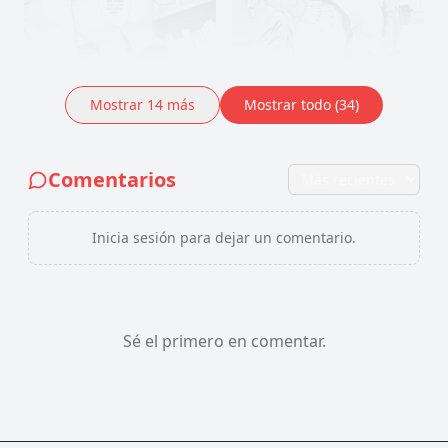
Mostrar
14
más
Mostrar todo (34)
Comentarios
Inicia sesión para dejar un comentario.
Sé el primero en comentar.