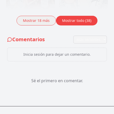
Mostrar
18
más
Mostrar todo (38)
Comentarios
Inicia sesión para dejar un comentario.
Sé el primero en comentar.