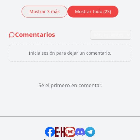
Mostrar
3
más
Mostrar todo (23)
Comentarios
Inicia sesión para dejar un comentario.
Sé el primero en comentar.