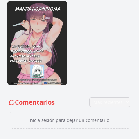
Comentarios
Inicia sesión para dejar un comentario.