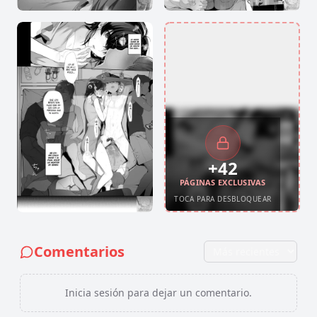
+
42
PÁGINAS EXCLUSIVAS
TOCA PARA DESBLOQUEAR
Comentarios
Inicia sesión para dejar un comentario.