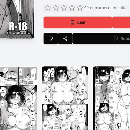
Sé el primero en calific
Leer
Repo