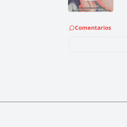
Comentarios