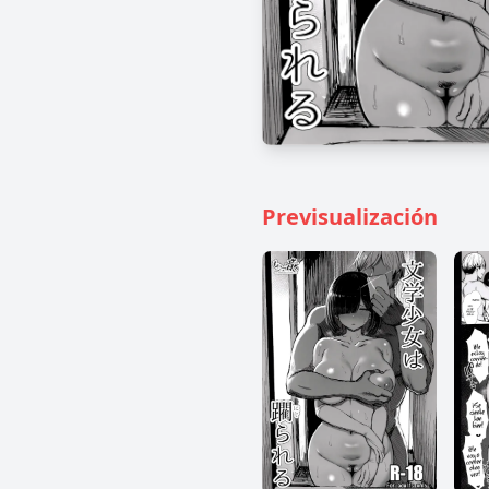
Previsualización