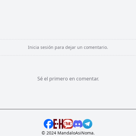
Inicia sesión para dejar un comentario.
Sé el primero en comentar.
© 2024 MandaloAsiNoma.